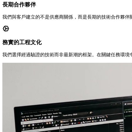
長期合作夥伴
我們與客戶建立的不是供應商關係，而是長期的技術合作夥伴
務實的工程文化
我們選擇經過驗證的技術而非最新潮的框架。在關鍵任務環境