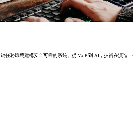
為關鍵任務環境建構安全可靠的系統。從 VoIP 到 AI，技術