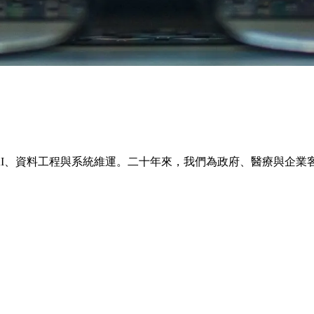
步，逐步擴展至 AI、資料工程與系統維運。二十年來，我們為政府、醫