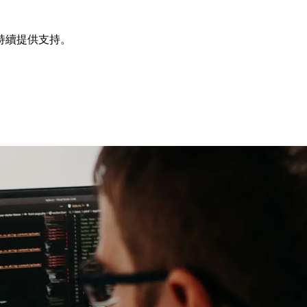
持續提供支持。