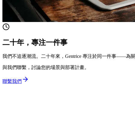
二十年，專注一件事
我們不追逐潮流。二十年來，Gentrice 專注於同一件事——
與我們聯繫，討論您的場景與部署計畫。
聯繫我們