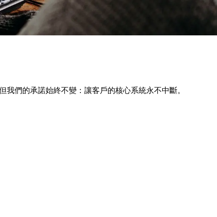
在演進，但我們的承諾始終不變：讓客戶的核心系統永不中斷。