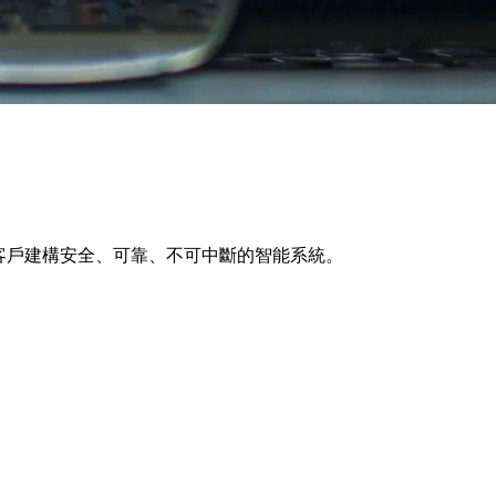
療與企業客戶建構安全、可靠、不可中斷的智能系統。