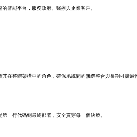
整的智能平台，服務政府、醫療與企業客戶。
量其在整體架構中的角色，確保系統間的無縫整合與長期可擴展
從第一行代碼到最終部署，安全貫穿每一個決策。