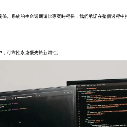
關係。系統的生命週期遠比專案時程長，我們承諾在整個過程中
中，可靠性永遠優先於新穎性。