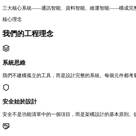
三大核心系統——通訊智能、資料智能、維運智能——構成完
核心理念
我們的工程理念
系統思維
我們不建構孤立的工具，而是設計完整的系統。每個元件都考
安全始於設計
安全不是功能清單中的一個項目，而是架構設計的基本原則。